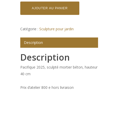
AJOUTER AU PANIER
Catégorie :
Sculpture pour jardin
Description
Description
Pacifique 2025, sculpté mortier béton, hauteur
40 cm
Prix d’atelier 800 e hors livraison