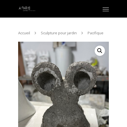
Accueil
Sculpture pour jardin
Pacifique