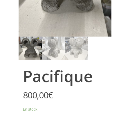
Pacifique
800,00
€
En stock