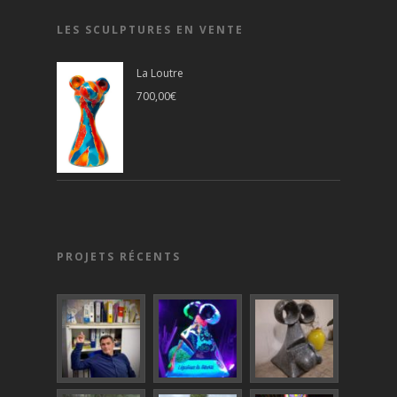
LES SCULPTURES EN VENTE
La Loutre
700,00
€
PROJETS RÉCENTS