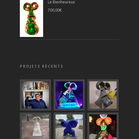
Le Bienheureux
700,00
€
PROJETS RÉCENTS