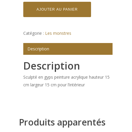
AJOUTER AU PANIER
Catégorie :
Les monstres
Description
Description
Sculpté en gyps peinture acrylique hauteur 15
cm largeur 15 cm pour l’intérieur
Produits apparentés