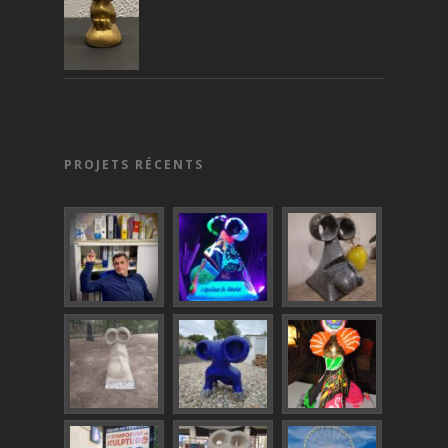
PROJETS RÉCENTS