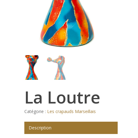
La Loutre
Catégorie :
Les crapauds Marseillais
Description