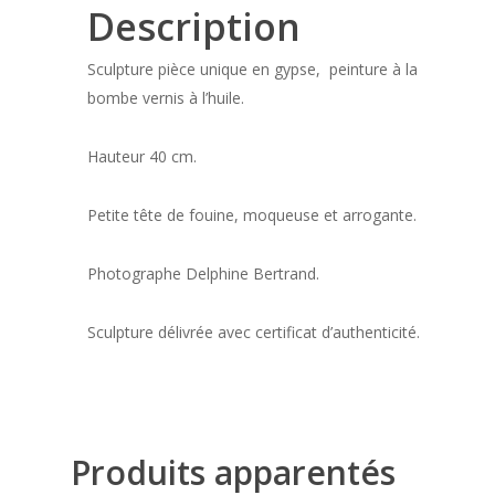
Description
Sculpture pièce unique en gypse, peinture à la
bombe vernis à l’huile.
Hauteur 40 cm.
Petite tête de fouine, moqueuse et arrogante.
Photographe Delphine Bertrand.
Sculpture délivrée avec certificat d’authenticité.
Produits apparentés