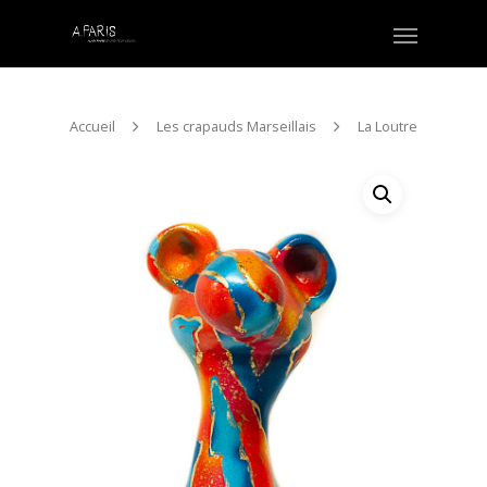
Accueil
Les crapauds Marseillais
La Loutre