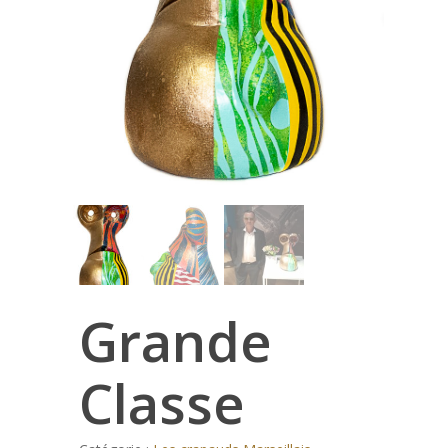
Grande
Classe