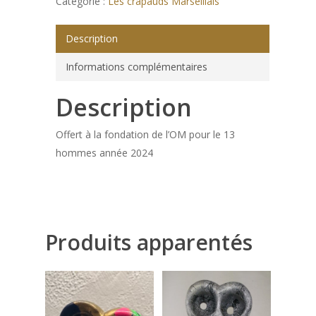
Catégorie :
Les crapauds Marseillais
Description
Informations complémentaires
Description
Offert à la fondation de l’OM pour le 13
hommes année 2024
Produits apparentés