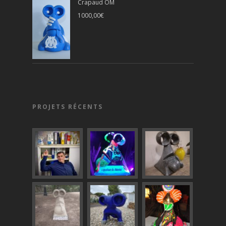
Crapaud OM
1000,00
€
PROJETS RÉCENTS