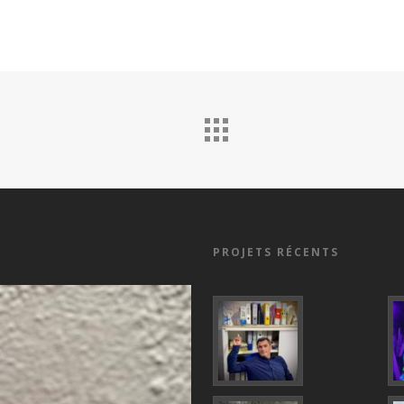
PROJETS RÉCENTS