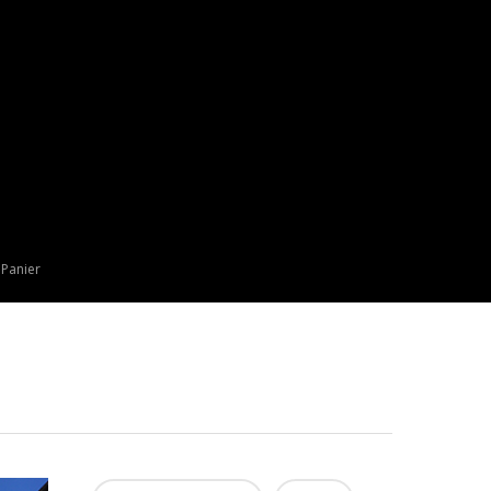
Panier