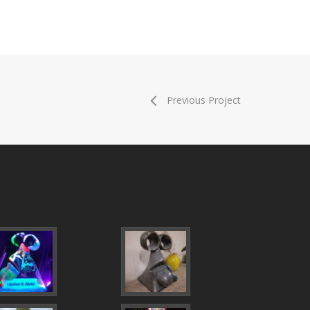
Previous Project