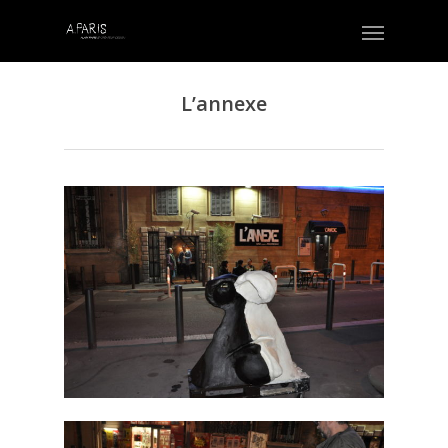
L’annexe