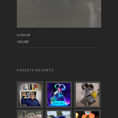
Le Rocail
180,00
€
PROJETS RÉCENTS