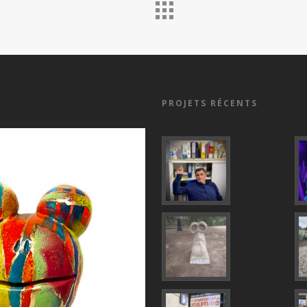
PROJETS RÉCENTS