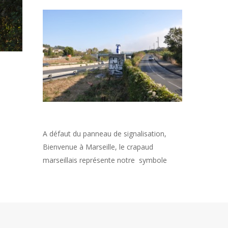
A défaut du panneau de signalisation,
Bienvenue à Marseille, le crapaud
marseillais représente notre symbole