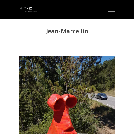
Jean-Marcellin