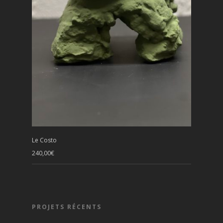
Le Costo
240,00
€
PROJETS RÉCENTS