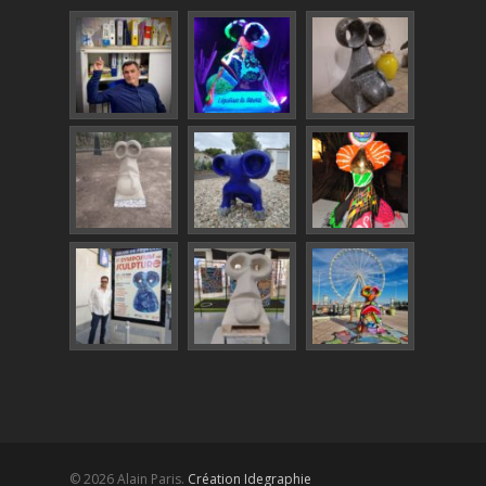
© 2026 Alain Paris.
Création Idegraphie