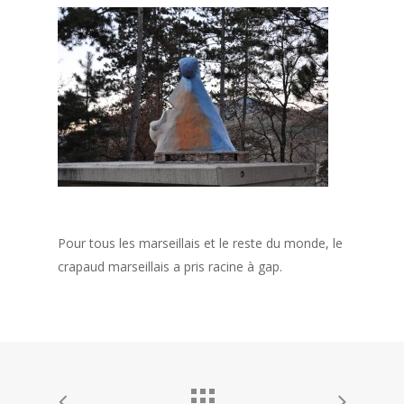
Pour tous les marseillais et le reste du monde, le
crapaud marseillais a pris racine à gap.