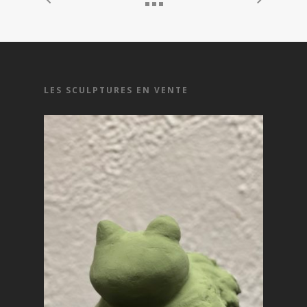
LES SCULPTURES EN VENTE